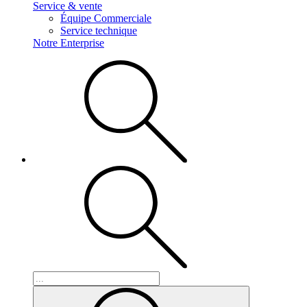
Service & vente
Équipe Commerciale
Service technique
Notre Enterprise