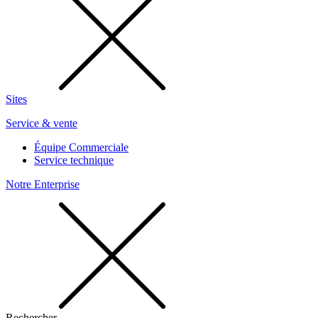
Sites
Service & vente
Équipe Commerciale
Service technique
Notre Enterprise
Rechercher