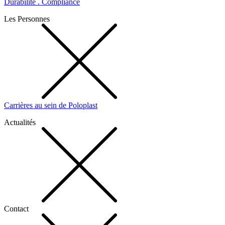
Durabilité . Compliance
Les Personnes
Carrières au sein de Poloplast
Actualités
Contact