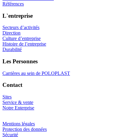
Références
L`entreprise
Secteurs d’activités
Direction
Culture d’entreprise
Histoire de l’entreprise
Durabilité
Les Personnes
Carrières au sein de POLOPLAST
Contact
Sites
Service & vente
Notre Enterprise
Mentions légales
Protection des données
Sécurité