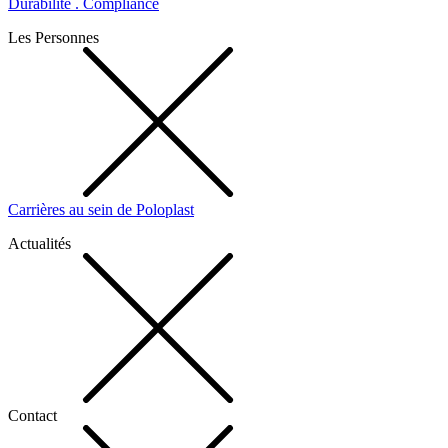
Durabilité . Compliance
Les Personnes
Carrières au sein de Poloplast
Actualités
Contact