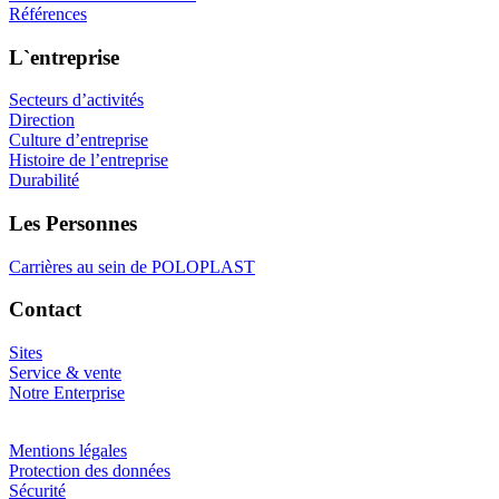
Références
L`entreprise
Secteurs d’activités
Direction
Culture d’entreprise
Histoire de l’entreprise
Durabilité
Les Personnes
Carrières au sein de POLOPLAST
Contact
Sites
Service & vente
Notre Enterprise
Mentions légales
Protection des données
Sécurité