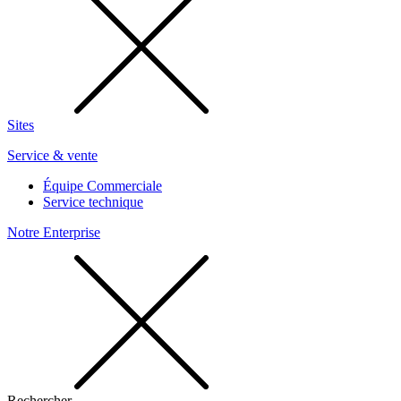
Sites
Service & vente
Équipe Commerciale
Service technique
Notre Enterprise
Rechercher