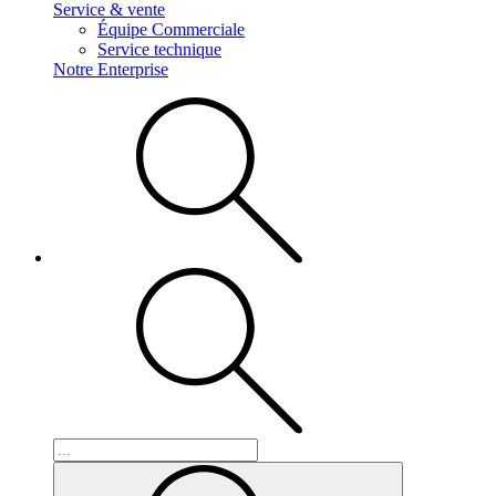
Service & vente
Équipe Commerciale
Service technique
Notre Enterprise