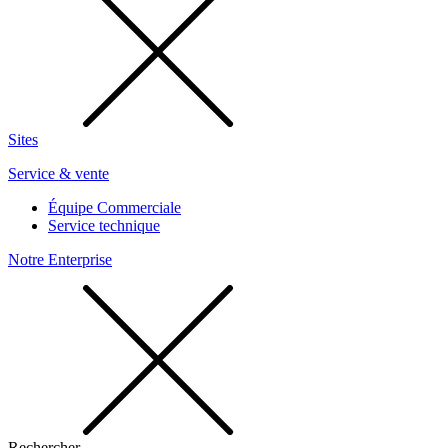
Sites
Service & vente
Équipe Commerciale
Service technique
Notre Enterprise
Rechercher