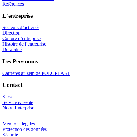
Références
L`entreprise
Secteurs d’activités
Direction
Culture d’entreprise
Histoire de l’entreprise
Durabilité
Les Personnes
Carrières au sein de POLOPLAST
Contact
Sites
Service & vente
Notre Enterprise
Mentions légales
Protection des données
Sécurité