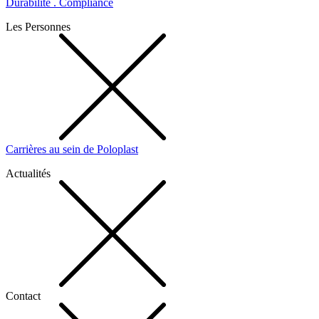
Durabilité . Compliance
Les Personnes
Carrières au sein de Poloplast
Actualités
Contact