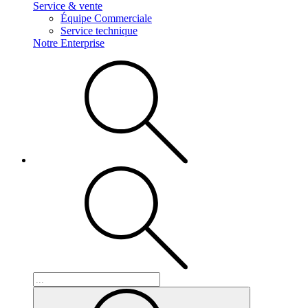
Service & vente
Équipe Commerciale
Service technique
Notre Enterprise