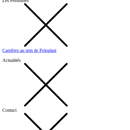
Les Personnes
Carrières au sein de Poloplast
Actualités
Contact