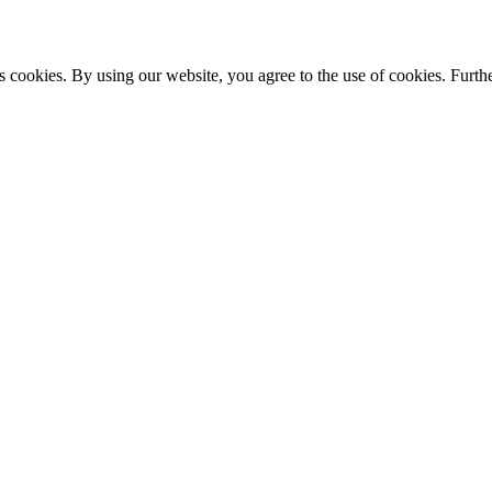
s cookies. By using our website, you agree to the use of cookies. Furthe