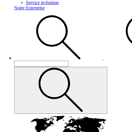
Service technique
Notre Enterprise