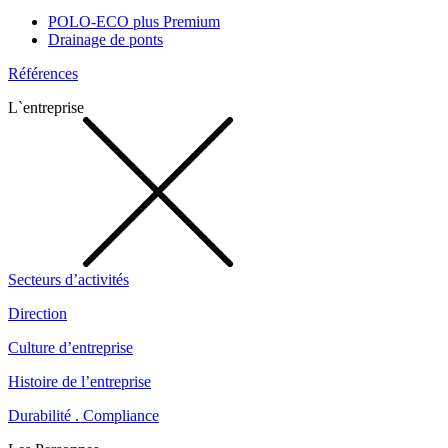
POLO-ECO plus Premium
Drainage de ponts
Références
L`entreprise
Secteurs d’activités
Direction
Culture d’entreprise
Histoire de l’entreprise
Durabilité . Compliance