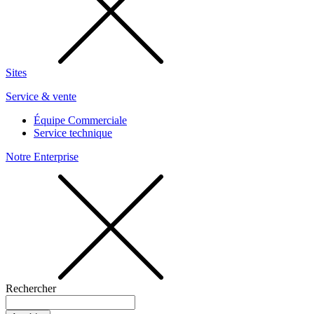
Sites
Service & vente
Équipe Commerciale
Service technique
Notre Enterprise
Rechercher