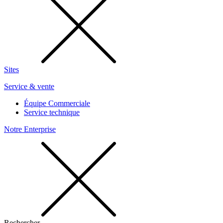
Sites
Service & vente
Équipe Commerciale
Service technique
Notre Enterprise
Rechercher