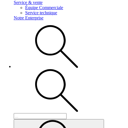
Service & vente
Équipe Commerciale
Service technique
Notre Enterprise