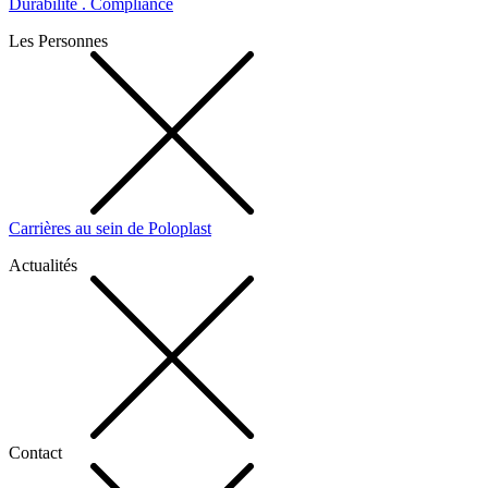
Durabilité . Compliance
Les Personnes
Carrières au sein de Poloplast
Actualités
Contact