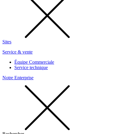
Sites
Service & vente
Équipe Commerciale
Service technique
Notre Enterprise
Rechercher