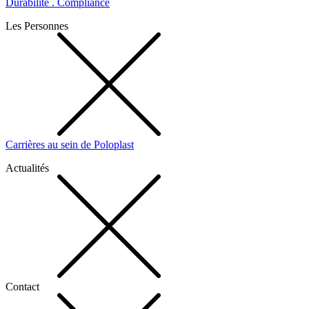
Durabilité . Compliance
Les Personnes
Carrières au sein de Poloplast
Actualités
Contact