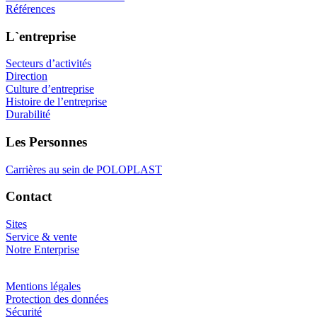
Références
L`entreprise
Secteurs d’activités
Direction
Culture d’entreprise
Histoire de l’entreprise
Durabilité
Les Personnes
Carrières au sein de POLOPLAST
Contact
Sites
Service & vente
Notre Enterprise
Mentions légales
Protection des données
Sécurité