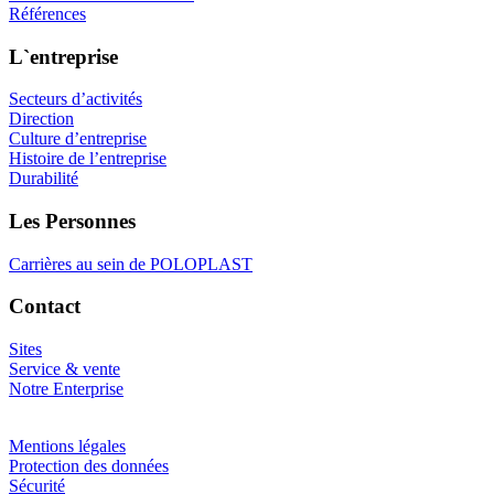
Références
L`entreprise
Secteurs d’activités
Direction
Culture d’entreprise
Histoire de l’entreprise
Durabilité
Les Personnes
Carrières au sein de POLOPLAST
Contact
Sites
Service & vente
Notre Enterprise
Mentions légales
Protection des données
Sécurité