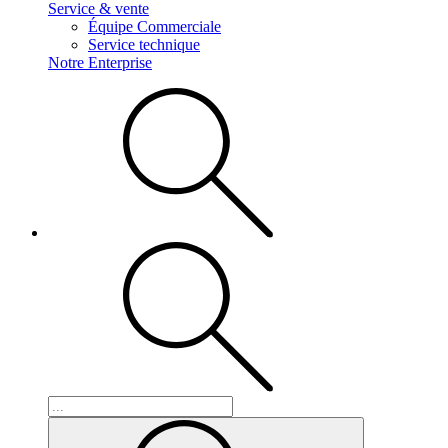
Service & vente
Équipe Commerciale
Service technique
Notre Enterprise