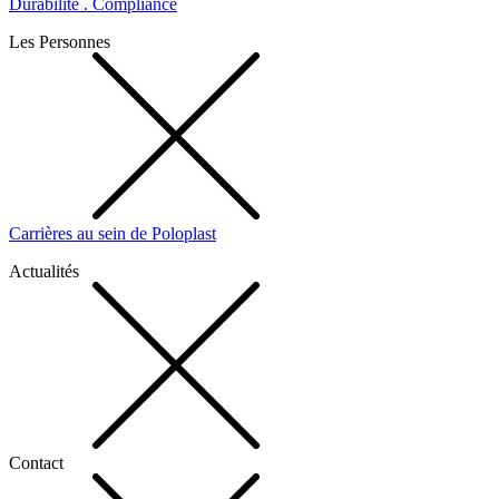
Durabilité . Compliance
Les Personnes
Carrières au sein de Poloplast
Actualités
Contact