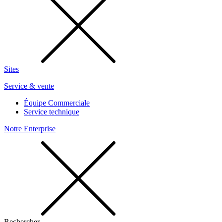
Sites
Service & vente
Équipe Commerciale
Service technique
Notre Enterprise
Rechercher