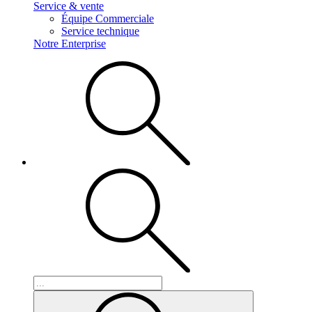
Service & vente
Équipe Commerciale
Service technique
Notre Enterprise