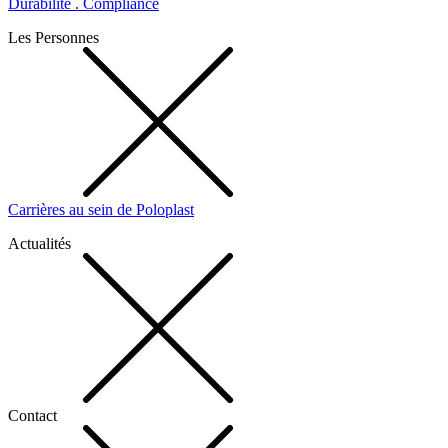
Durabilité . Compliance
Les Personnes
Carrières au sein de Poloplast
Actualités
Contact