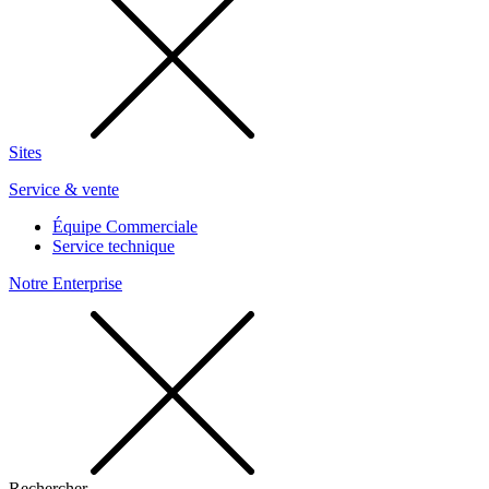
Sites
Service & vente
Équipe Commerciale
Service technique
Notre Enterprise
Rechercher