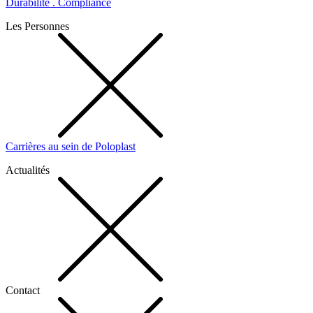
Durabilité . Compliance
Les Personnes
Carrières au sein de Poloplast
Actualités
Contact