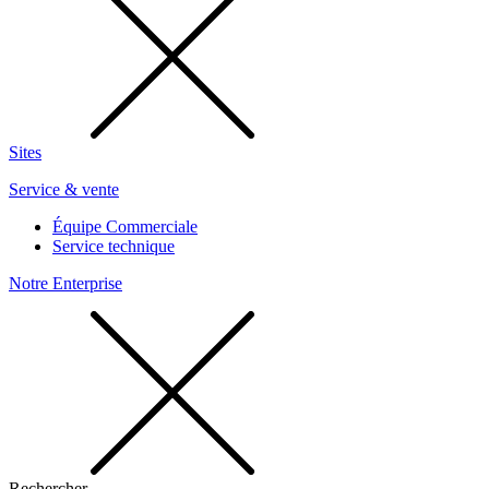
Sites
Service & vente
Équipe Commerciale
Service technique
Notre Enterprise
Rechercher