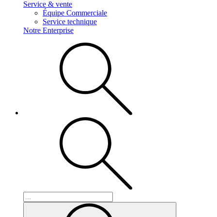
Service & vente
Équipe Commerciale
Service technique
Notre Enterprise