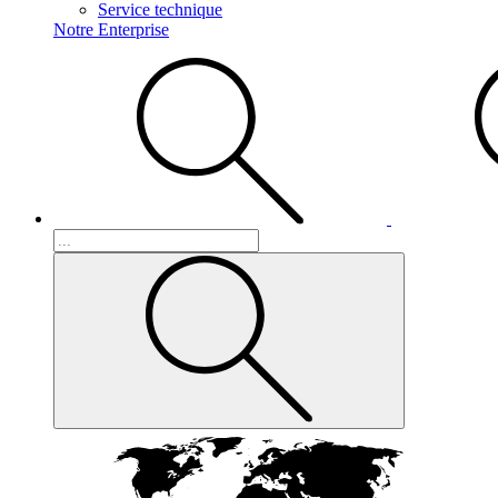
Service technique
Notre Enterprise