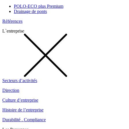
POLO-ECO plus Premium
Drainage de ponts
Références
L`entreprise
Secteurs d’activités
Direction
Culture d’entreprise
Histoire de l’entreprise
Durabilité . Compliance