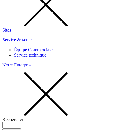
Sites
Service & vente
Équipe Commerciale
Service technique
Notre Enterprise
Rechercher