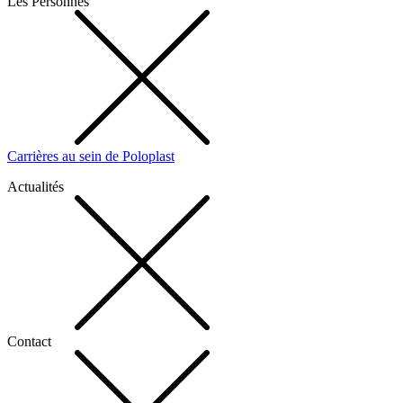
Les Personnes
Carrières au sein de Poloplast
Actualités
Contact