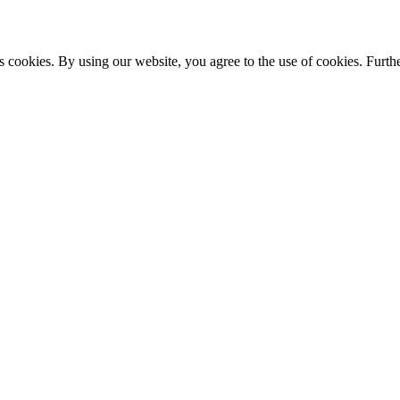
s cookies. By using our website, you agree to the use of cookies. Furthe