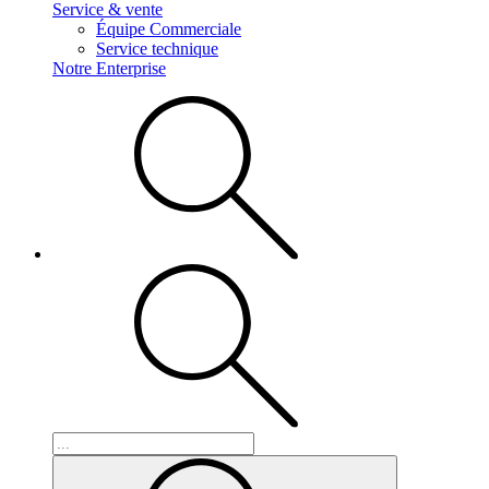
Service & vente
Équipe Commerciale
Service technique
Notre Enterprise