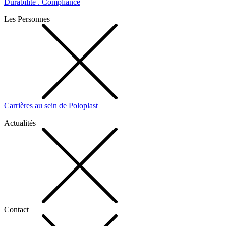
Durabilité . Compliance
Les Personnes
Carrières au sein de Poloplast
Actualités
Contact