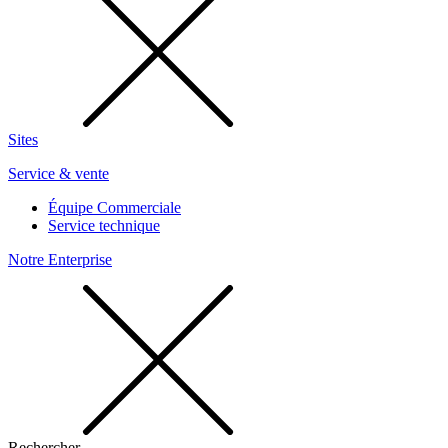
Sites
Service & vente
Équipe Commerciale
Service technique
Notre Enterprise
Rechercher