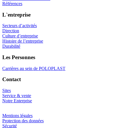
Références
L`entreprise
Secteurs d’activités
Direction
Culture d’entreprise
Histoire de l’entreprise
Durabilité
Les Personnes
Carrières au sein de POLOPLAST
Contact
Sites
Service & vente
Notre Enterprise
Mentions légales
Protection des données
Sécurité