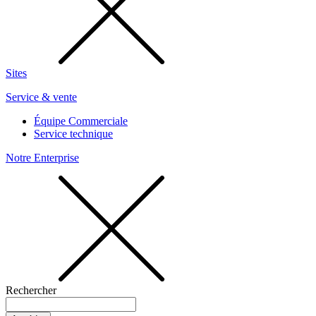
Sites
Service & vente
Équipe Commerciale
Service technique
Notre Enterprise
Rechercher