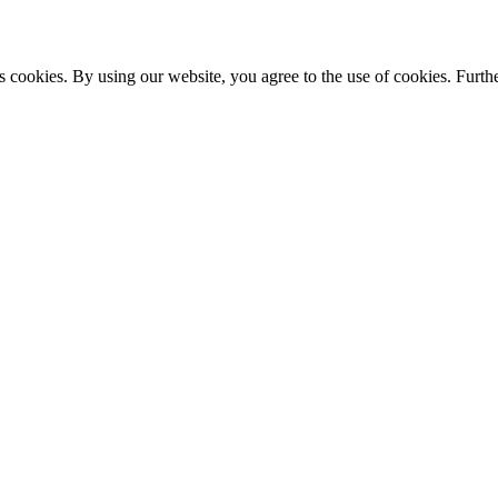
s cookies. By using our website, you agree to the use of cookies. Furthe