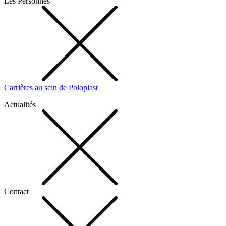
Les Personnes
Carrières au sein de Poloplast
Actualités
Contact