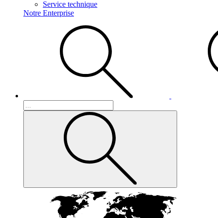
Service technique
Notre Enterprise