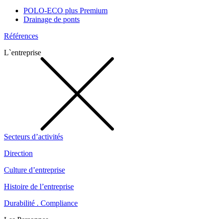
POLO-ECO plus Premium
Drainage de ponts
Références
L`entreprise
Secteurs d’activités
Direction
Culture d’entreprise
Histoire de l’entreprise
Durabilité . Compliance