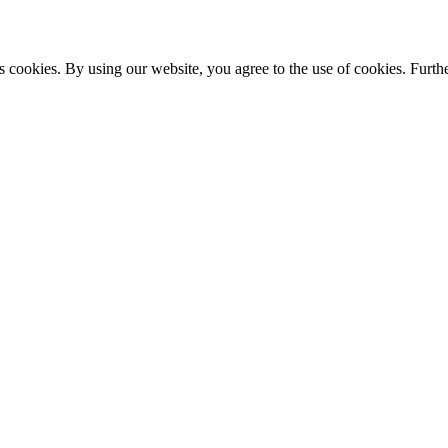
s cookies. By using our website, you agree to the use of cookies. Furthe