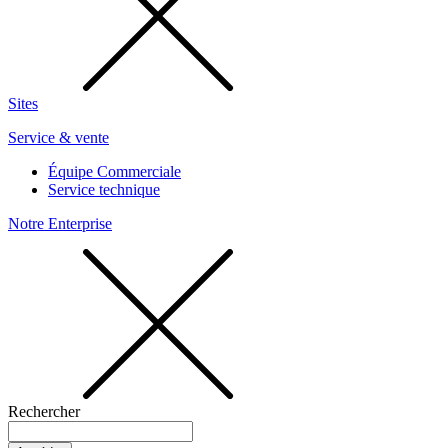
Sites
Service & vente
Équipe Commerciale
Service technique
Notre Enterprise
Rechercher