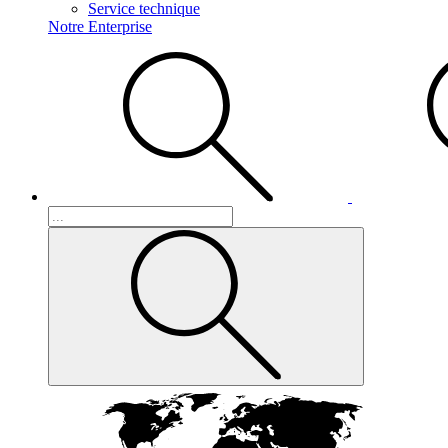
Service technique
Notre Enterprise