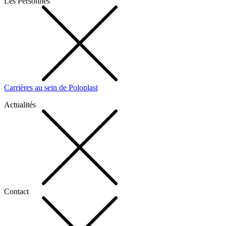
Les Personnes
Carrières au sein de Poloplast
Actualités
Contact