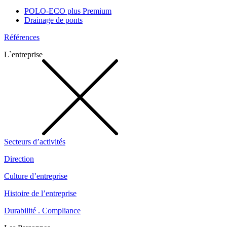
POLO-ECO plus Premium
Drainage de ponts
Références
L`entreprise
Secteurs d’activités
Direction
Culture d’entreprise
Histoire de l’entreprise
Durabilité . Compliance