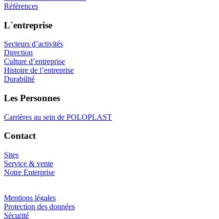
Références
L`entreprise
Secteurs d’activités
Direction
Culture d’entreprise
Histoire de l’entreprise
Durabilité
Les Personnes
Carrières au sein de POLOPLAST
Contact
Sites
Service & vente
Notre Enterprise
Mentions légales
Protection des données
Sécurité