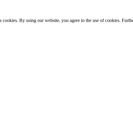
s cookies. By using our website, you agree to the use of cookies. Furthe