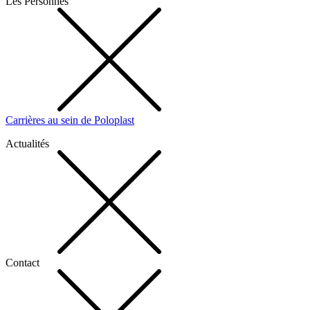
Les Personnes
Carrières au sein de Poloplast
Actualités
Contact