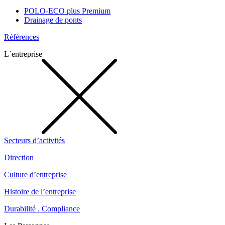
POLO-ECO plus Premium
Drainage de ponts
Références
L`entreprise
Secteurs d’activités
Direction
Culture d’entreprise
Histoire de l’entreprise
Durabilité . Compliance