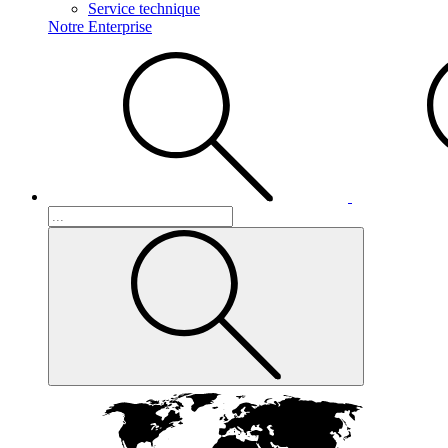
Service technique
Notre Enterprise