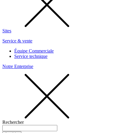
Sites
Service & vente
Équipe Commerciale
Service technique
Notre Enterprise
Rechercher