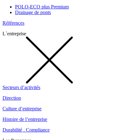
POLO-ECO plus Premium
Drainage de ponts
Références
L`entreprise
Secteurs d’activités
Direction
Culture d’entreprise
Histoire de l’entreprise
Durabilité . Compliance