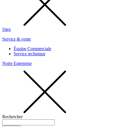
Sites
Service & vente
Équipe Commerciale
Service technique
Notre Enterprise
Rechercher