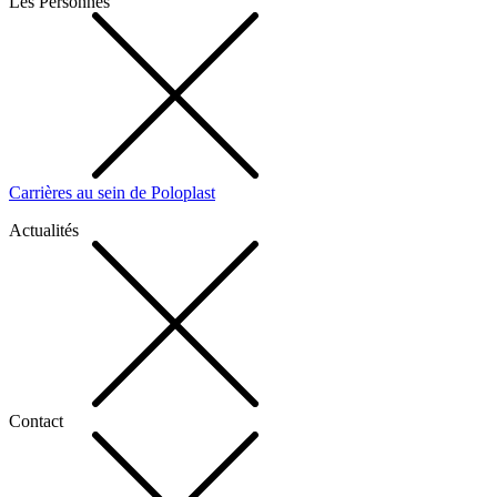
Les Personnes
Carrières au sein de Poloplast
Actualités
Contact