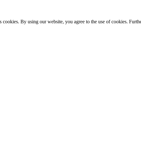
s cookies. By using our website, you agree to the use of cookies. Furthe