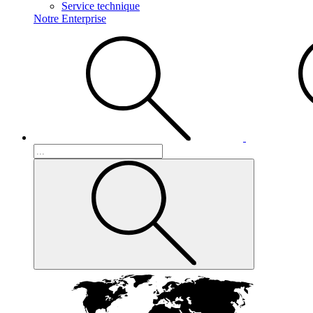
Service technique
Notre Enterprise