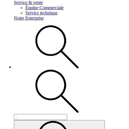
Service & vente
Équipe Commerciale
Service technique
Notre Enterprise