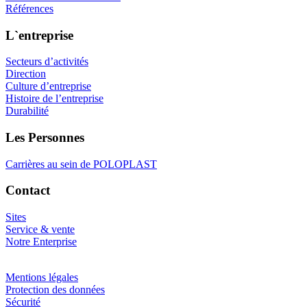
Références
L`entreprise
Secteurs d’activités
Direction
Culture d’entreprise
Histoire de l’entreprise
Durabilité
Les Personnes
Carrières au sein de POLOPLAST
Contact
Sites
Service & vente
Notre Enterprise
Mentions légales
Protection des données
Sécurité