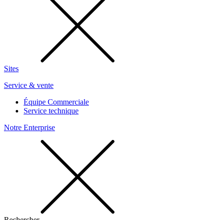
Sites
Service & vente
Équipe Commerciale
Service technique
Notre Enterprise
Rechercher