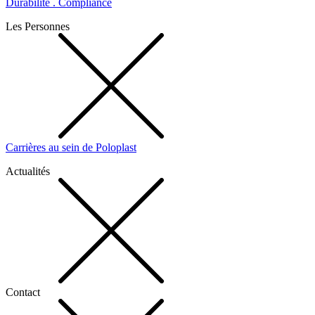
Durabilité . Compliance
Les Personnes
Carrières au sein de Poloplast
Actualités
Contact