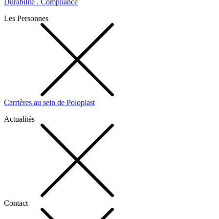
Durabilité . Compliance
Les Personnes
Carrières au sein de Poloplast
Actualités
Contact