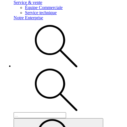
Service & vente
Équipe Commerciale
Service technique
Notre Enterprise