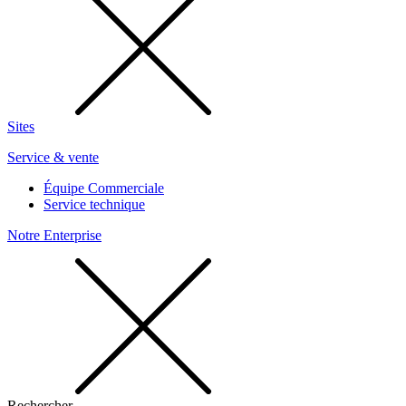
Sites
Service & vente
Équipe Commerciale
Service technique
Notre Enterprise
Rechercher