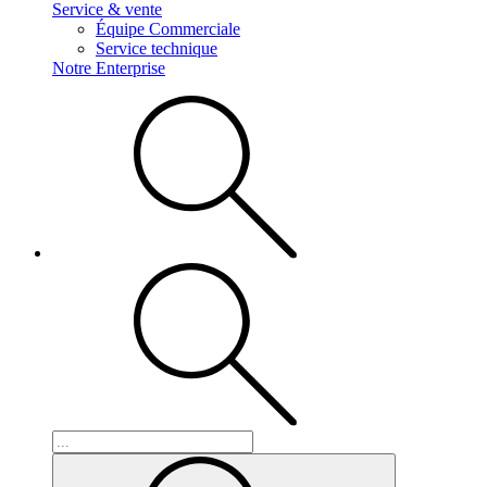
Service & vente
Équipe Commerciale
Service technique
Notre Enterprise