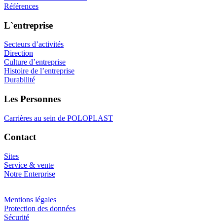
Références
L`entreprise
Secteurs d’activités
Direction
Culture d’entreprise
Histoire de l’entreprise
Durabilité
Les Personnes
Carrières au sein de POLOPLAST
Contact
Sites
Service & vente
Notre Enterprise
Mentions légales
Protection des données
Sécurité