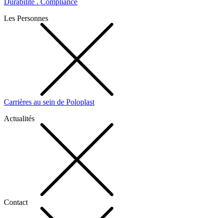
Durabilité . Compliance
Les Personnes
Carrières au sein de Poloplast
Actualités
Contact