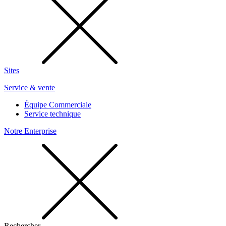
Sites
Service & vente
Équipe Commerciale
Service technique
Notre Enterprise
Rechercher