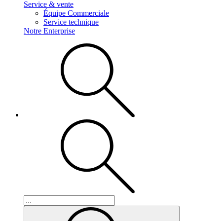
Service & vente
Équipe Commerciale
Service technique
Notre Enterprise