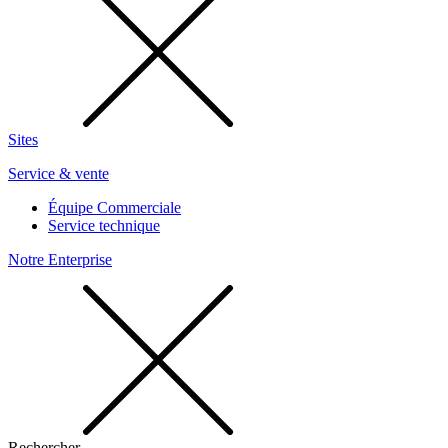
Sites
Service & vente
Équipe Commerciale
Service technique
Notre Enterprise
Rechercher