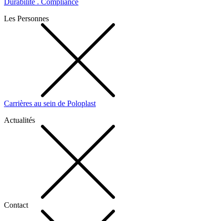
Durabilité . Compliance
Les Personnes
Carrières au sein de Poloplast
Actualités
Contact