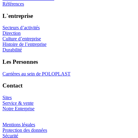
Références
L`entreprise
Secteurs d’activités
Direction
Culture d’entreprise
Histoire de l’entreprise
Durabilité
Les Personnes
Carrières au sein de POLOPLAST
Contact
Sites
Service & vente
Notre Enterprise
Mentions légales
Protection des données
Sécurité