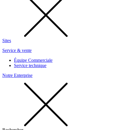
Sites
Service & vente
Équipe Commerciale
Service technique
Notre Enterprise
Rechercher