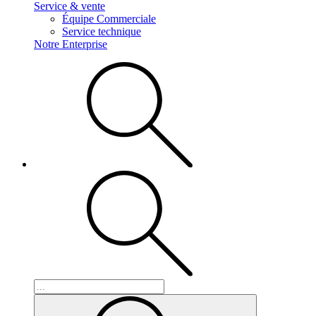
Service & vente
Équipe Commerciale
Service technique
Notre Enterprise