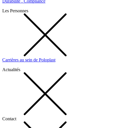
Durabilité . Compliance
Les Personnes
Carrières au sein de Poloplast
Actualités
Contact