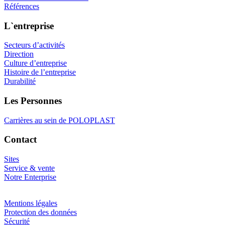
Références
L`entreprise
Secteurs d’activités
Direction
Culture d’entreprise
Histoire de l’entreprise
Durabilité
Les Personnes
Carrières au sein de POLOPLAST
Contact
Sites
Service & vente
Notre Enterprise
Mentions légales
Protection des données
Sécurité