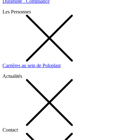
Durabilité . Compliance
Les Personnes
Carrières au sein de Poloplast
Actualités
Contact