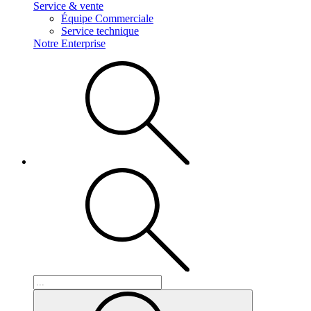
Service & vente
Équipe Commerciale
Service technique
Notre Enterprise