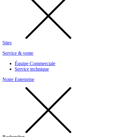
Sites
Service & vente
Équipe Commerciale
Service technique
Notre Enterprise
Rechercher