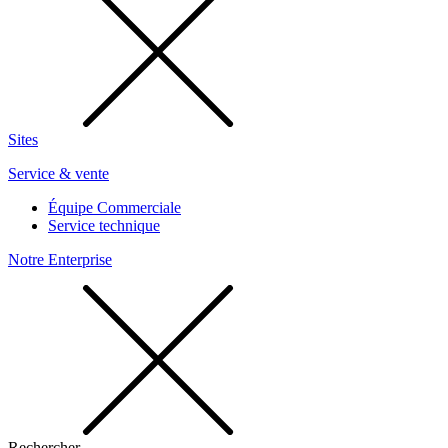
Sites
Service & vente
Équipe Commerciale
Service technique
Notre Enterprise
Rechercher