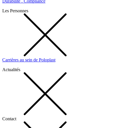
Durabilité . Compliance
Les Personnes
Carrières au sein de Poloplast
Actualités
Contact