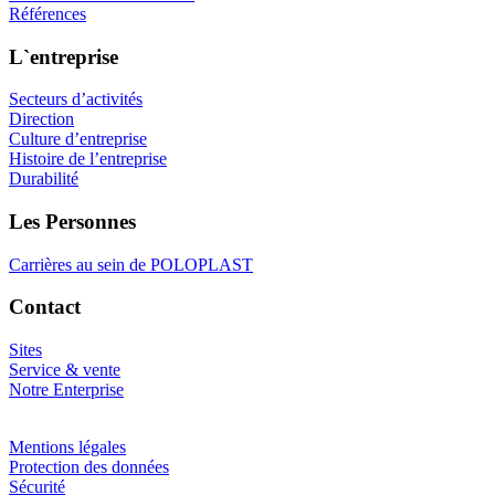
Références
L`entreprise
Secteurs d’activités
Direction
Culture d’entreprise
Histoire de l’entreprise
Durabilité
Les Personnes
Carrières au sein de POLOPLAST
Contact
Sites
Service & vente
Notre Enterprise
Mentions légales
Protection des données
Sécurité