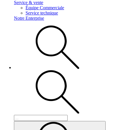
Service & vente
Équipe Commerciale
Service technique
Notre Enterprise