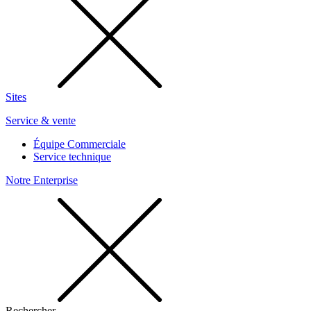
Sites
Service & vente
Équipe Commerciale
Service technique
Notre Enterprise
Rechercher