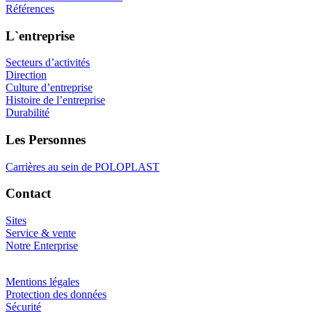
Références
L`entreprise
Secteurs d’activités
Direction
Culture d’entreprise
Histoire de l’entreprise
Durabilité
Les Personnes
Carrières au sein de POLOPLAST
Contact
Sites
Service & vente
Notre Enterprise
Mentions légales
Protection des données
Sécurité