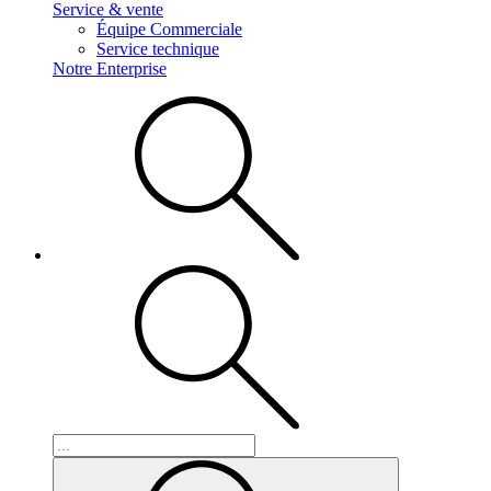
Service & vente
Équipe Commerciale
Service technique
Notre Enterprise