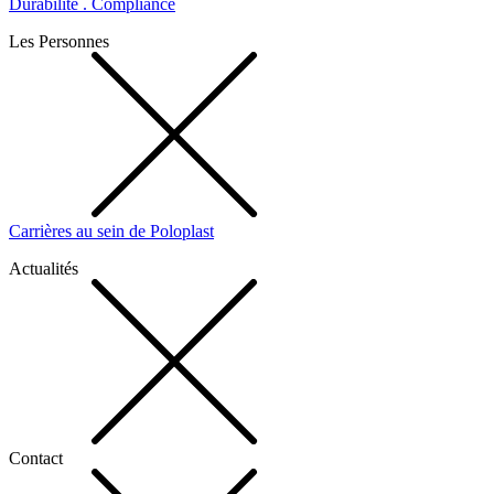
Durabilité . Compliance
Les Personnes
Carrières au sein de Poloplast
Actualités
Contact