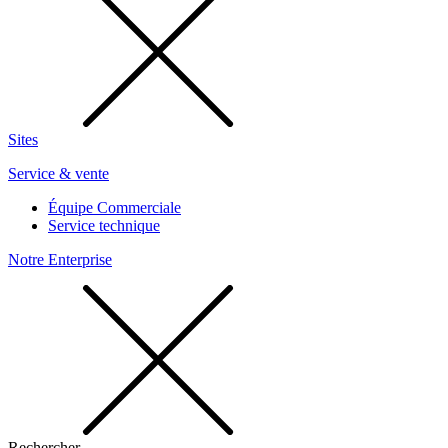
Sites
Service & vente
Équipe Commerciale
Service technique
Notre Enterprise
Rechercher