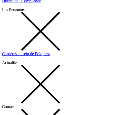
Durabilité . Compliance
Les Personnes
Carrières au sein de Poloplast
Actualités
Contact