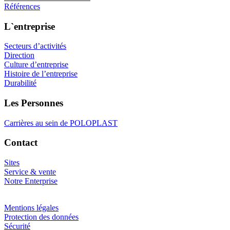
Références
L`entreprise
Secteurs d’activités
Direction
Culture d’entreprise
Histoire de l’entreprise
Durabilité
Les Personnes
Carrières au sein de POLOPLAST
Contact
Sites
Service & vente
Notre Enterprise
Mentions légales
Protection des données
Sécurité