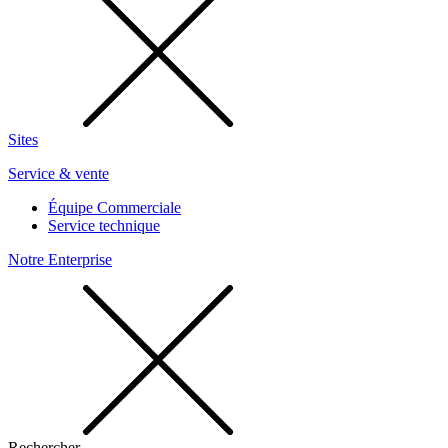
Sites
Service & vente
Équipe Commerciale
Service technique
Notre Enterprise
Rechercher