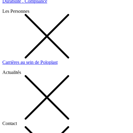
Durabilité . Compliance
Les Personnes
Carrières au sein de Poloplast
Actualités
Contact