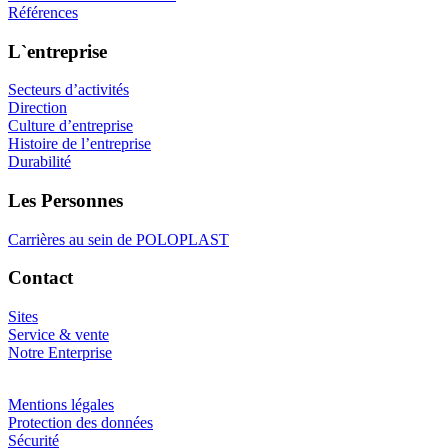
Références
L`entreprise
Secteurs d’activités
Direction
Culture d’entreprise
Histoire de l’entreprise
Durabilité
Les Personnes
Carrières au sein de POLOPLAST
Contact
Sites
Service & vente
Notre Enterprise
Mentions légales
Protection des données
Sécurité