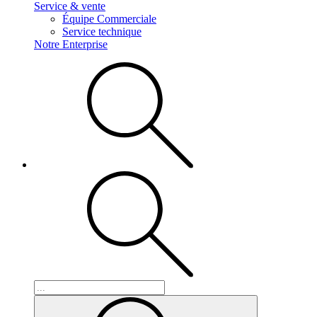
Service & vente
Équipe Commerciale
Service technique
Notre Enterprise