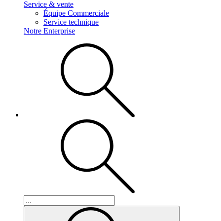
Service & vente
Équipe Commerciale
Service technique
Notre Enterprise