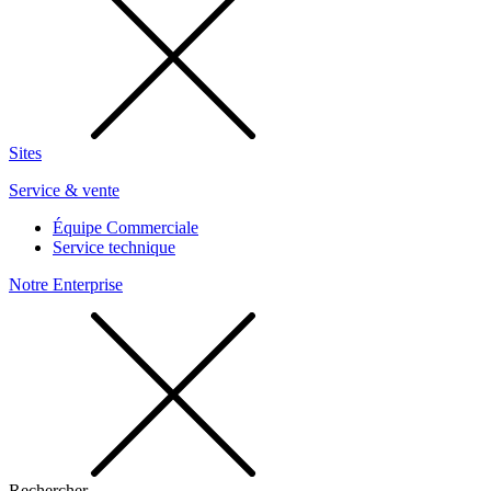
Sites
Service & vente
Équipe Commerciale
Service technique
Notre Enterprise
Rechercher