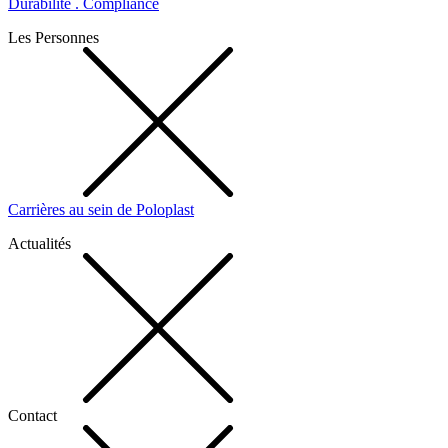
Durabilité . Compliance
Les Personnes
Carrières au sein de Poloplast
Actualités
Contact