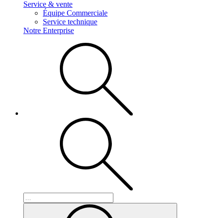
Service & vente
Équipe Commerciale
Service technique
Notre Enterprise