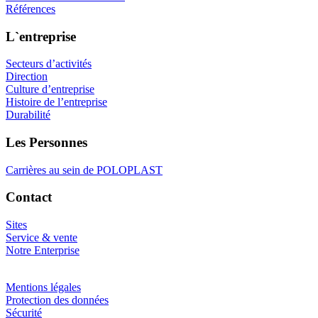
Références
L`entreprise
Secteurs d’activités
Direction
Culture d’entreprise
Histoire de l’entreprise
Durabilité
Les Personnes
Carrières au sein de POLOPLAST
Contact
Sites
Service & vente
Notre Enterprise
Mentions légales
Protection des données
Sécurité