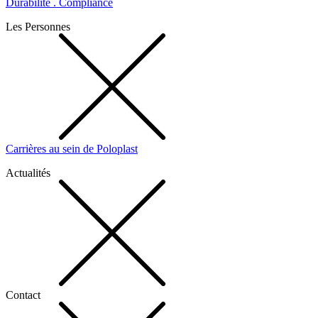
Durabilité . Compliance
Les Personnes
Carrières au sein de Poloplast
Actualités
Contact