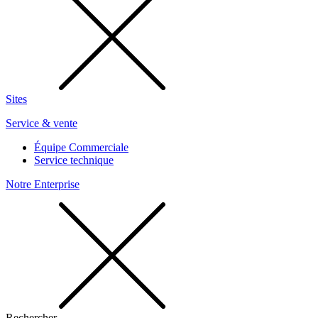
Sites
Service & vente
Équipe Commerciale
Service technique
Notre Enterprise
Rechercher