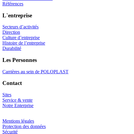
Références
L`entreprise
Secteurs d’activités
Direction
Culture d’entreprise
Histoire de l’entreprise
Durabilité
Les Personnes
Carrières au sein de POLOPLAST
Contact
Sites
Service & vente
Notre Enterprise
Mentions légales
Protection des données
Sécurité