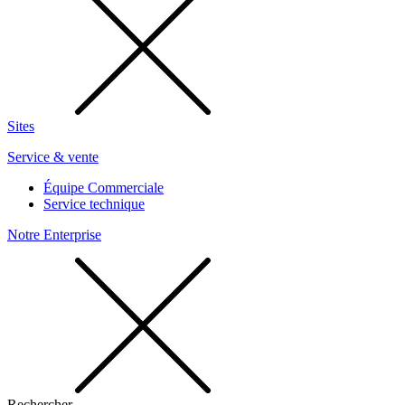
Sites
Service & vente
Équipe Commerciale
Service technique
Notre Enterprise
Rechercher