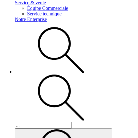
Service & vente
Équipe Commerciale
Service technique
Notre Enterprise