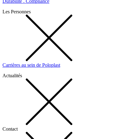
Durabilité . Compliance
Les Personnes
Carrières au sein de Poloplast
Actualités
Contact