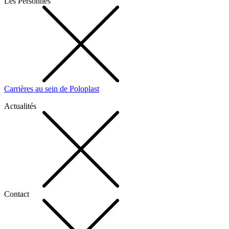
Les Personnes
Carrières au sein de Poloplast
Actualités
Contact