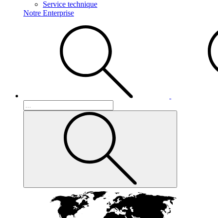
Service technique
Notre Enterprise