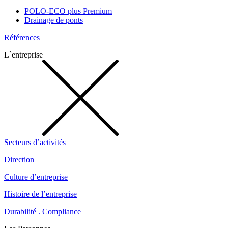
POLO-ECO plus Premium
Drainage de ponts
Références
L`entreprise
Secteurs d’activités
Direction
Culture d’entreprise
Histoire de l’entreprise
Durabilité . Compliance