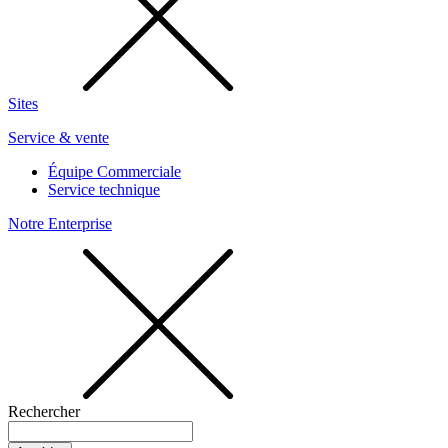
Sites
Service & vente
Équipe Commerciale
Service technique
Notre Enterprise
Rechercher