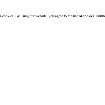
s cookies. By using our website, you agree to the use of cookies. Furthe