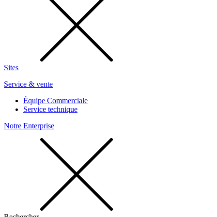
Sites
Service & vente
Équipe Commerciale
Service technique
Notre Enterprise
Rechercher