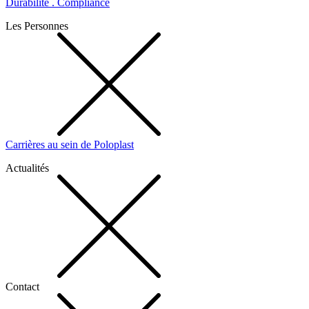
Durabilité . Compliance
Les Personnes
Carrières au sein de Poloplast
Actualités
Contact