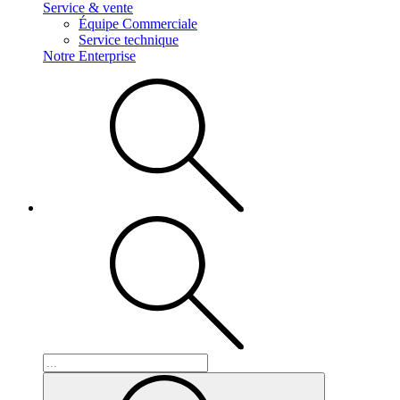
Service & vente
Équipe Commerciale
Service technique
Notre Enterprise