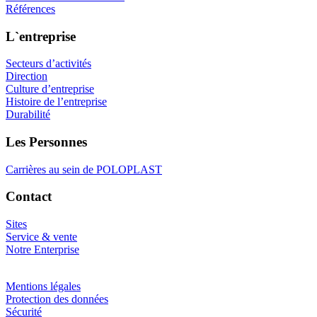
Références
L`entreprise
Secteurs d’activités
Direction
Culture d’entreprise
Histoire de l’entreprise
Durabilité
Les Personnes
Carrières au sein de POLOPLAST
Contact
Sites
Service & vente
Notre Enterprise
Mentions légales
Protection des données
Sécurité