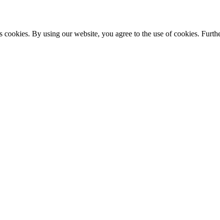
s cookies. By using our website, you agree to the use of cookies. Furthe