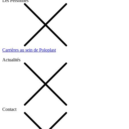
Les Personnes
Carrières au sein de Poloplast
Actualités
Contact