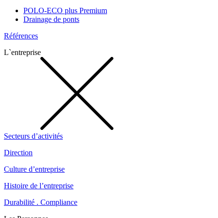
POLO-ECO plus Premium
Drainage de ponts
Références
L`entreprise
Secteurs d’activités
Direction
Culture d’entreprise
Histoire de l’entreprise
Durabilité . Compliance