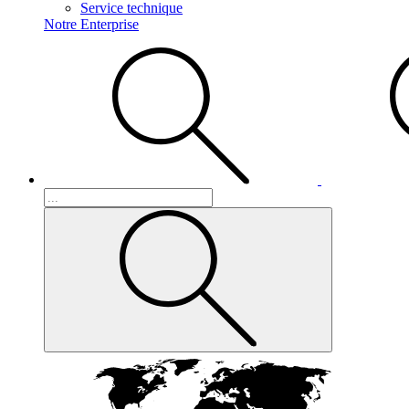
Service technique
Notre Enterprise