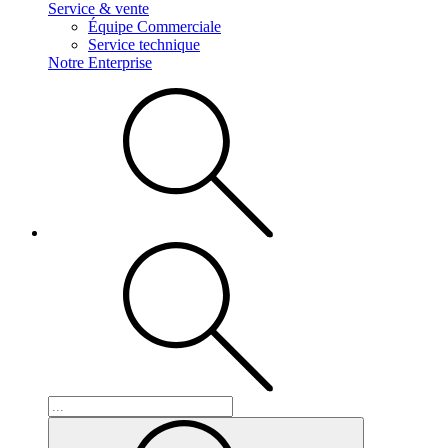
Service & vente
Équipe Commerciale
Service technique
Notre Enterprise