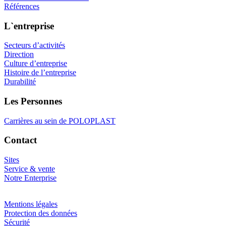
Références
L`entreprise
Secteurs d’activités
Direction
Culture d’entreprise
Histoire de l’entreprise
Durabilité
Les Personnes
Carrières au sein de POLOPLAST
Contact
Sites
Service & vente
Notre Enterprise
Mentions légales
Protection des données
Sécurité