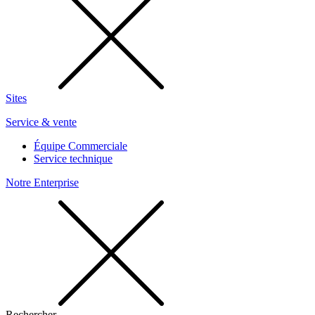
Sites
Service & vente
Équipe Commerciale
Service technique
Notre Enterprise
Rechercher