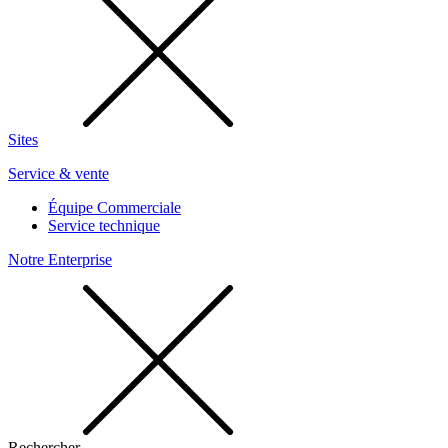
Sites
Service & vente
Équipe Commerciale
Service technique
Notre Enterprise
Rechercher