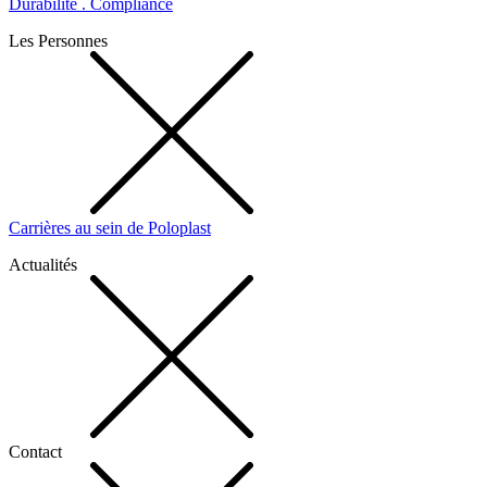
Durabilité . Compliance
Les Personnes
Carrières au sein de Poloplast
Actualités
Contact