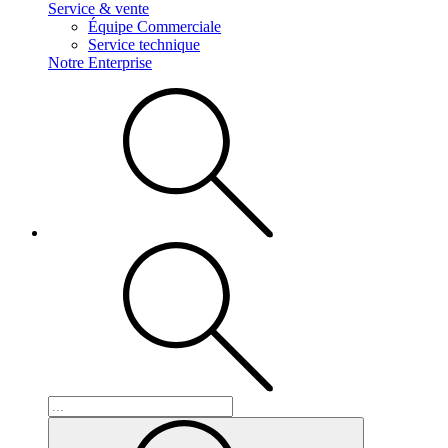
Service & vente
Équipe Commerciale
Service technique
Notre Enterprise