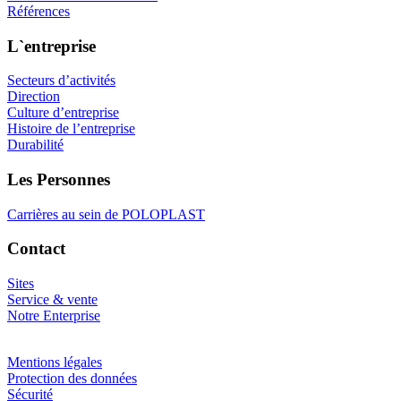
Références
L`entreprise
Secteurs d’activités
Direction
Culture d’entreprise
Histoire de l’entreprise
Durabilité
Les Personnes
Carrières au sein de POLOPLAST
Contact
Sites
Service & vente
Notre Enterprise
Mentions légales
Protection des données
Sécurité