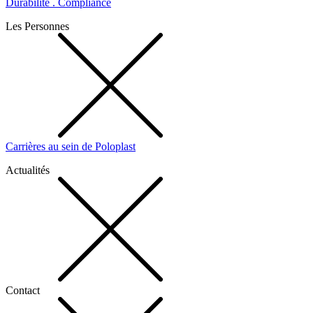
Durabilité . Compliance
Les Personnes
Carrières au sein de Poloplast
Actualités
Contact