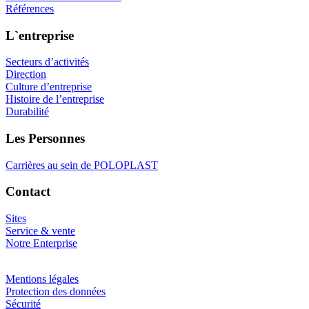
Références
L`entreprise
Secteurs d’activités
Direction
Culture d’entreprise
Histoire de l’entreprise
Durabilité
Les Personnes
Carrières au sein de POLOPLAST
Contact
Sites
Service & vente
Notre Enterprise
Mentions légales
Protection des données
Sécurité