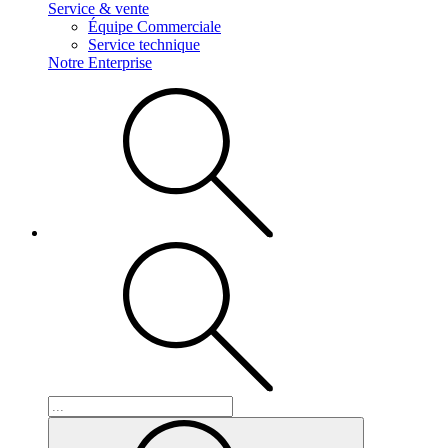
Service & vente
Équipe Commerciale
Service technique
Notre Enterprise