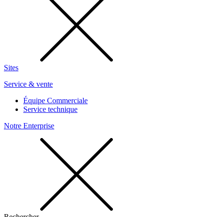
Sites
Service & vente
Équipe Commerciale
Service technique
Notre Enterprise
Rechercher