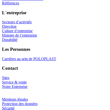
Références
L`entreprise
Secteurs d’activités
Direction
Culture d’entreprise
Histoire de l’entreprise
Durabilité
Les Personnes
Carrières au sein de POLOPLAST
Contact
Sites
Service & vente
Notre Enterprise
Mentions légales
Protection des données
Sécurité