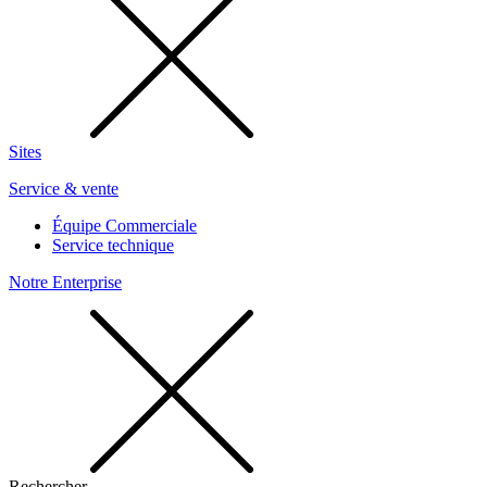
Sites
Service & vente
Équipe Commerciale
Service technique
Notre Enterprise
Rechercher