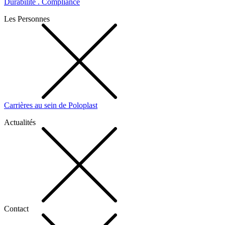
Durabilité . Compliance
Les Personnes
Carrières au sein de Poloplast
Actualités
Contact