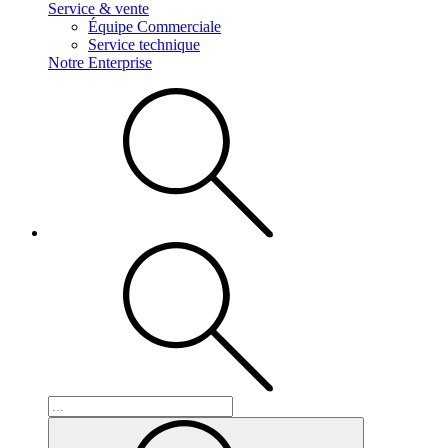
Service & vente
Équipe Commerciale
Service technique
Notre Enterprise