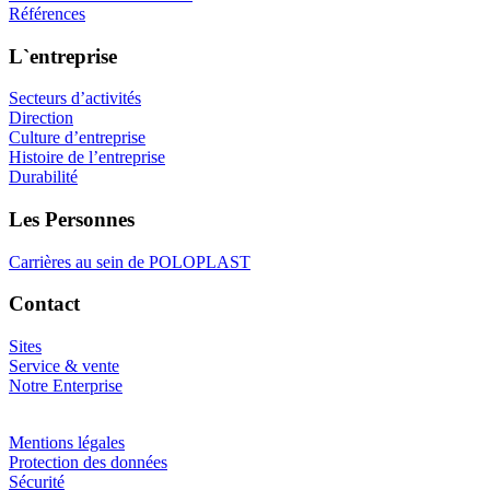
Références
L`entreprise
Secteurs d’activités
Direction
Culture d’entreprise
Histoire de l’entreprise
Durabilité
Les Personnes
Carrières au sein de POLOPLAST
Contact
Sites
Service & vente
Notre Enterprise
Mentions légales
Protection des données
Sécurité