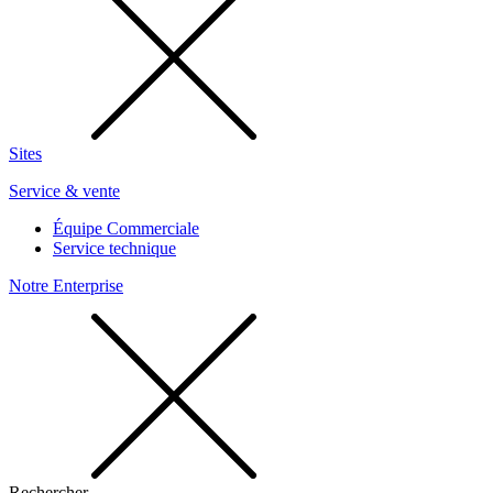
Sites
Service & vente
Équipe Commerciale
Service technique
Notre Enterprise
Rechercher