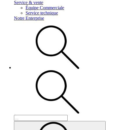
Service & vente
Équipe Commerciale
Service technique
Notre Enterprise