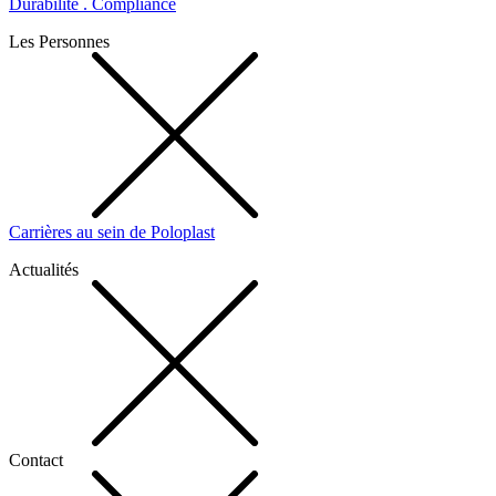
Durabilité . Compliance
Les Personnes
Carrières au sein de Poloplast
Actualités
Contact