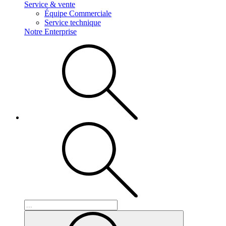
Service & vente
Équipe Commerciale
Service technique
Notre Enterprise