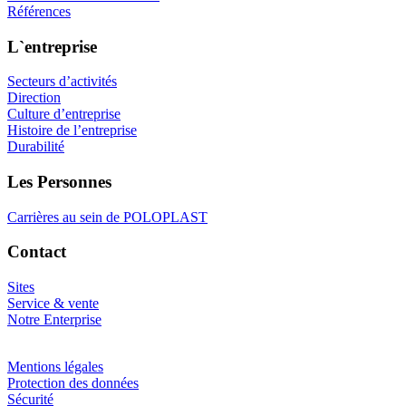
Références
L`entreprise
Secteurs d’activités
Direction
Culture d’entreprise
Histoire de l’entreprise
Durabilité
Les Personnes
Carrières au sein de POLOPLAST
Contact
Sites
Service & vente
Notre Enterprise
Mentions légales
Protection des données
Sécurité