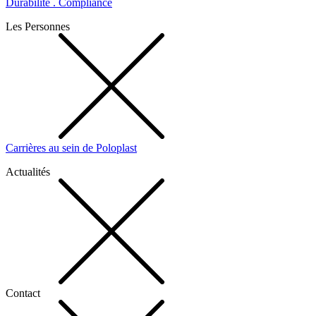
Durabilité . Compliance
Les Personnes
Carrières au sein de Poloplast
Actualités
Contact