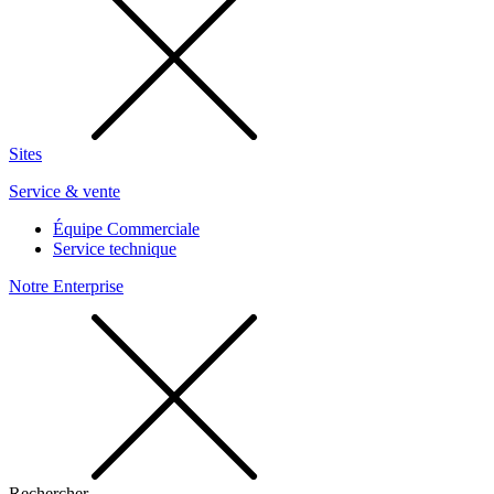
Sites
Service & vente
Équipe Commerciale
Service technique
Notre Enterprise
Rechercher