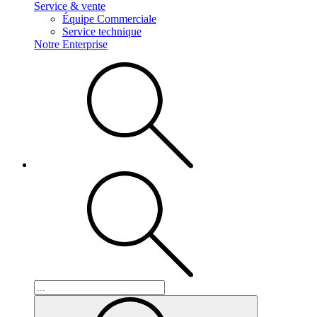
Service & vente
Équipe Commerciale
Service technique
Notre Enterprise