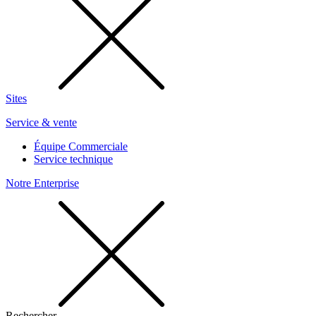
Sites
Service & vente
Équipe Commerciale
Service technique
Notre Enterprise
Rechercher