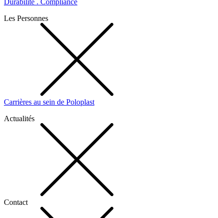
Durabilité . Compliance
Les Personnes
Carrières au sein de Poloplast
Actualités
Contact