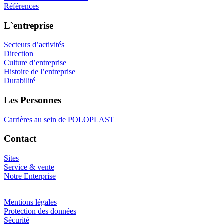
Références
L`entreprise
Secteurs d’activités
Direction
Culture d’entreprise
Histoire de l’entreprise
Durabilité
Les Personnes
Carrières au sein de POLOPLAST
Contact
Sites
Service & vente
Notre Enterprise
Mentions légales
Protection des données
Sécurité