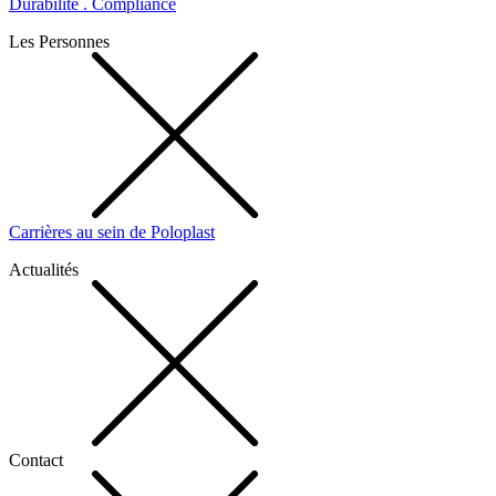
Durabilité . Compliance
Les Personnes
Carrières au sein de Poloplast
Actualités
Contact