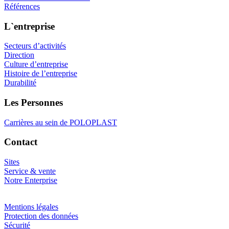
Références
L`entreprise
Secteurs d’activités
Direction
Culture d’entreprise
Histoire de l’entreprise
Durabilité
Les Personnes
Carrières au sein de POLOPLAST
Contact
Sites
Service & vente
Notre Enterprise
Mentions légales
Protection des données
Sécurité