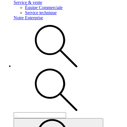
Service & vente
Équipe Commerciale
Service technique
Notre Enterprise