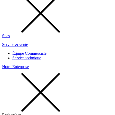
Sites
Service & vente
Équipe Commerciale
Service technique
Notre Enterprise
Rechercher