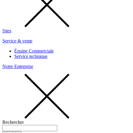
Sites
Service & vente
Équipe Commerciale
Service technique
Notre Enterprise
Rechercher