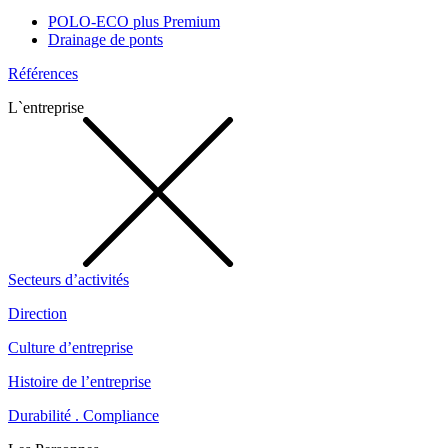
POLO-ECO plus Premium
Drainage de ponts
Références
L`entreprise
Secteurs d’activités
Direction
Culture d’entreprise
Histoire de l’entreprise
Durabilité . Compliance