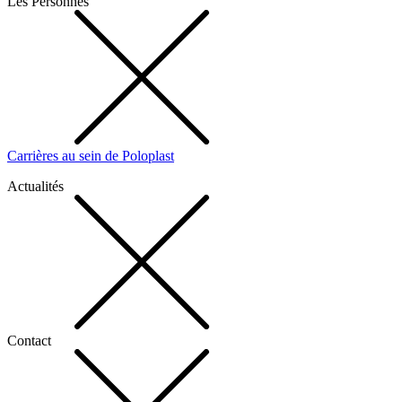
Les Personnes
Carrières au sein de Poloplast
Actualités
Contact