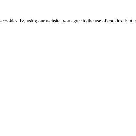
s cookies. By using our website, you agree to the use of cookies. Furthe