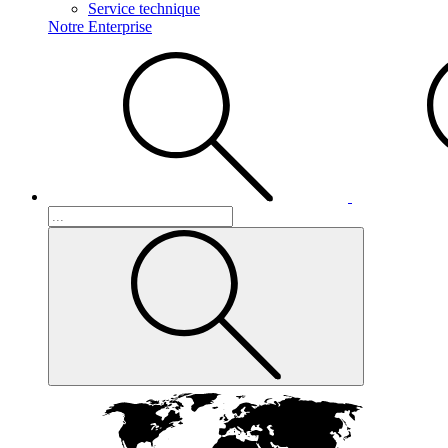
Service technique
Notre Enterprise