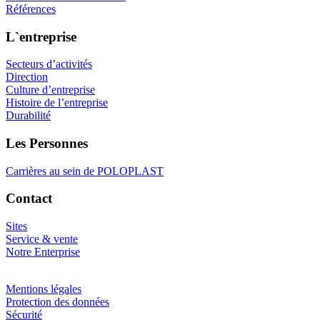
Références
L`entreprise
Secteurs d’activités
Direction
Culture d’entreprise
Histoire de l’entreprise
Durabilité
Les Personnes
Carrières au sein de POLOPLAST
Contact
Sites
Service & vente
Notre Enterprise
Mentions légales
Protection des données
Sécurité