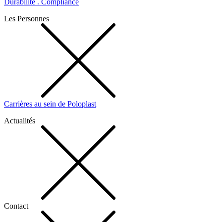
Durabilité . Compliance
Les Personnes
Carrières au sein de Poloplast
Actualités
Contact