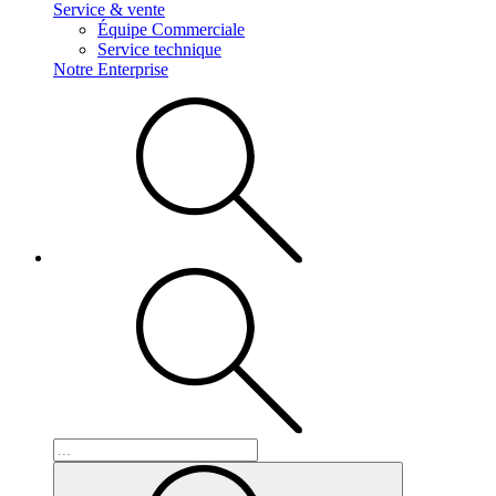
Service & vente
Équipe Commerciale
Service technique
Notre Enterprise