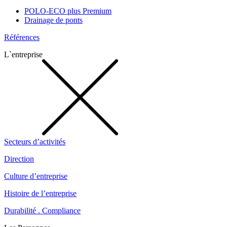
POLO-ECO plus Premium
Drainage de ponts
Références
L`entreprise
Secteurs d’activités
Direction
Culture d’entreprise
Histoire de l’entreprise
Durabilité . Compliance