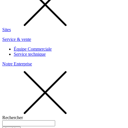
Sites
Service & vente
Équipe Commerciale
Service technique
Notre Enterprise
Rechercher