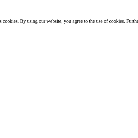
s cookies. By using our website, you agree to the use of cookies. Furthe