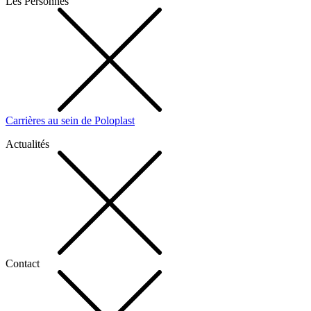
Les Personnes
Carrières au sein de Poloplast
Actualités
Contact