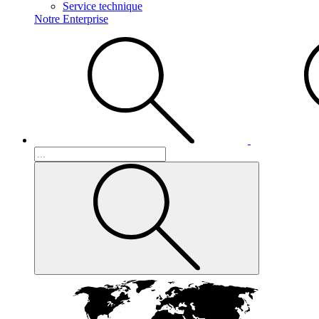
Service technique
Notre Enterprise