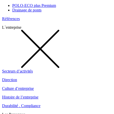
POLO-ECO plus Premium
Drainage de ponts
Références
L`entreprise
Secteurs d’activités
Direction
Culture d’entreprise
Histoire de l’entreprise
Durabilité . Compliance