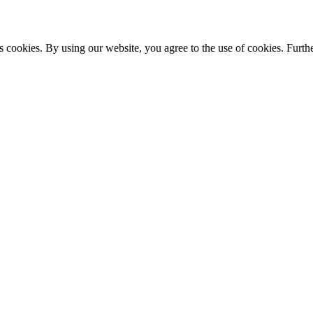
s cookies. By using our website, you agree to the use of cookies. Furthe