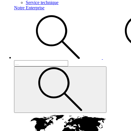
Service technique
Notre Enterprise