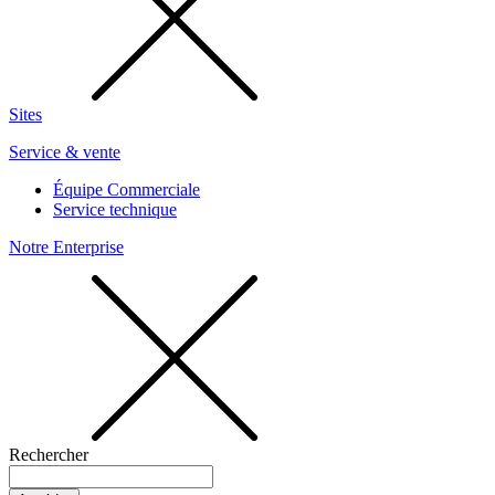
Sites
Service & vente
Équipe Commerciale
Service technique
Notre Enterprise
Rechercher