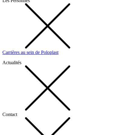
Les Personnes
Carrières au sein de Poloplast
Actualités
Contact