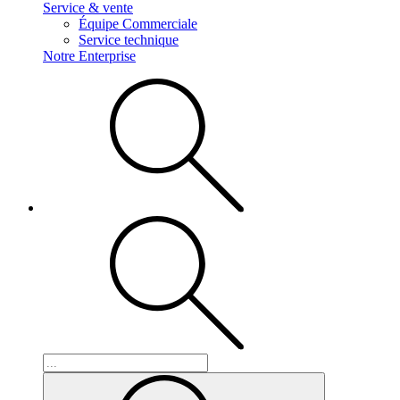
Service & vente
Équipe Commerciale
Service technique
Notre Enterprise