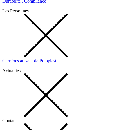
Durabilité . Compliance
Les Personnes
Carrières au sein de Poloplast
Actualités
Contact