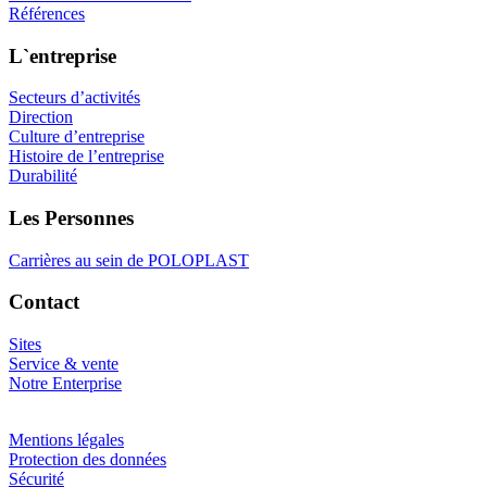
Références
L`entreprise
Secteurs d’activités
Direction
Culture d’entreprise
Histoire de l’entreprise
Durabilité
Les Personnes
Carrières au sein de POLOPLAST
Contact
Sites
Service & vente
Notre Enterprise
Mentions légales
Protection des données
Sécurité