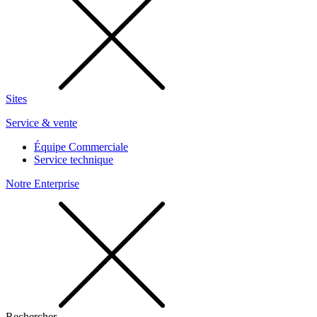
Sites
Service & vente
Équipe Commerciale
Service technique
Notre Enterprise
Rechercher