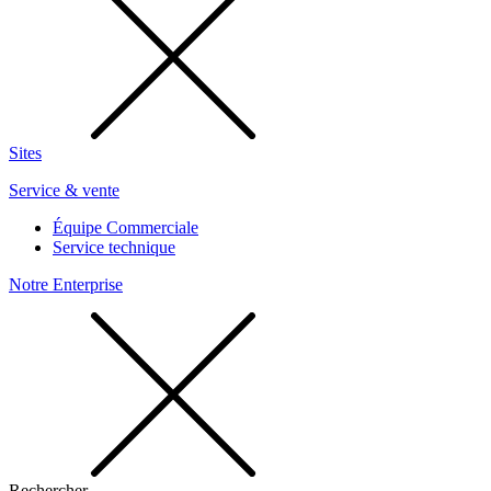
Sites
Service & vente
Équipe Commerciale
Service technique
Notre Enterprise
Rechercher