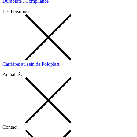
Durabilité . Compliance
Les Personnes
Carrières au sein de Poloplast
Actualités
Contact