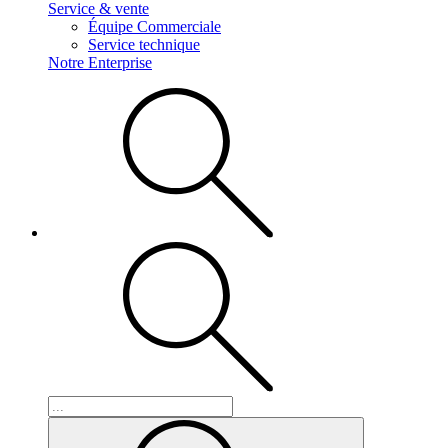
Service & vente
Équipe Commerciale
Service technique
Notre Enterprise