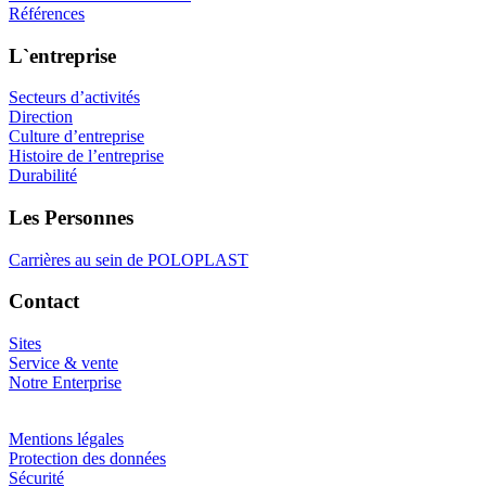
Références
L`entreprise
Secteurs d’activités
Direction
Culture d’entreprise
Histoire de l’entreprise
Durabilité
Les Personnes
Carrières au sein de POLOPLAST
Contact
Sites
Service & vente
Notre Enterprise
Mentions légales
Protection des données
Sécurité