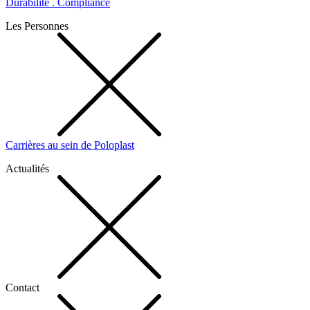
Durabilité . Compliance
Les Personnes
Carrières au sein de Poloplast
Actualités
Contact