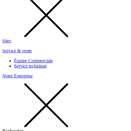
Sites
Service & vente
Équipe Commerciale
Service technique
Notre Enterprise
Rechercher