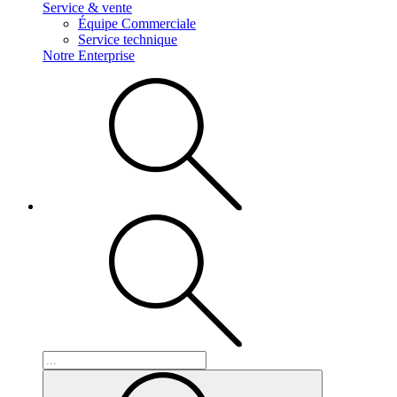
Service & vente
Équipe Commerciale
Service technique
Notre Enterprise