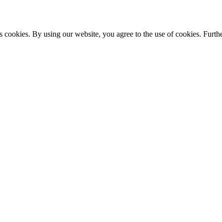
s cookies. By using our website, you agree to the use of cookies. Furthe