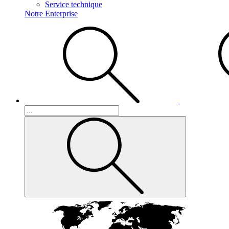
Service technique
Notre Enterprise