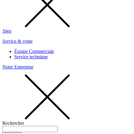
Sites
Service & vente
Équipe Commerciale
Service technique
Notre Enterprise
Rechercher