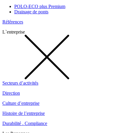
POLO-ECO plus Premium
Drainage de ponts
Références
L`entreprise
Secteurs d’activités
Direction
Culture d’entreprise
Histoire de l’entreprise
Durabilité . Compliance