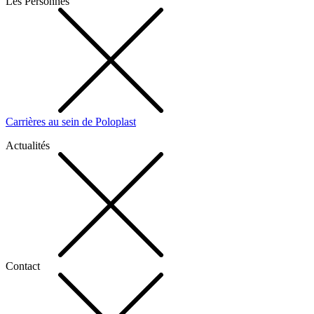
Les Personnes
Carrières au sein de Poloplast
Actualités
Contact