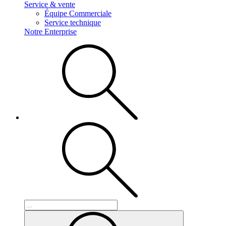
Service & vente
Équipe Commerciale
Service technique
Notre Enterprise