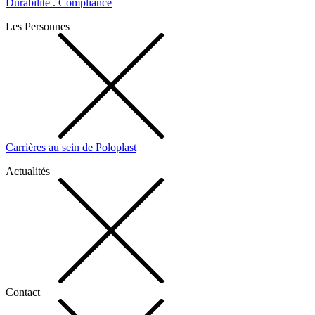
Durabilité . Compliance
Les Personnes
Carrières au sein de Poloplast
Actualités
Contact