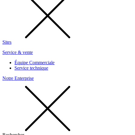
Sites
Service & vente
Équipe Commerciale
Service technique
Notre Enterprise
Rechercher