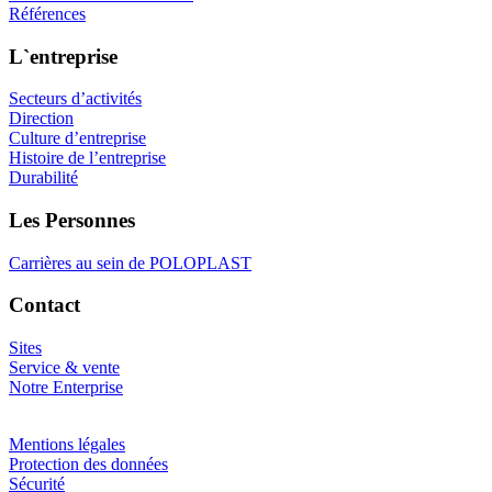
Références
L`entreprise
Secteurs d’activités
Direction
Culture d’entreprise
Histoire de l’entreprise
Durabilité
Les Personnes
Carrières au sein de POLOPLAST
Contact
Sites
Service & vente
Notre Enterprise
Mentions légales
Protection des données
Sécurité