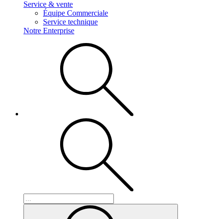
Service & vente
Équipe Commerciale
Service technique
Notre Enterprise