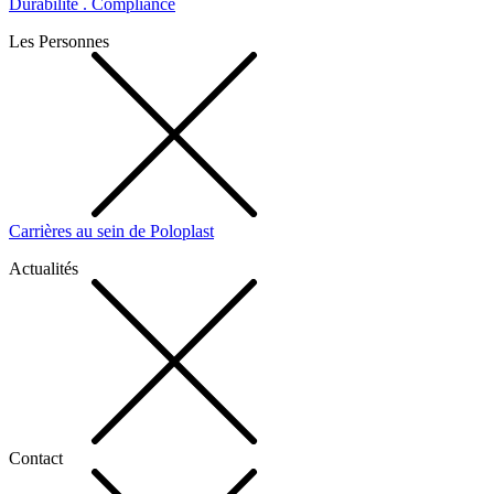
Durabilité . Compliance
Les Personnes
Carrières au sein de Poloplast
Actualités
Contact