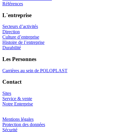
Références
L`entreprise
Secteurs d’activités
Direction
Culture d’entreprise
Histoire de l’entreprise
Durabilité
Les Personnes
Carrières au sein de POLOPLAST
Contact
Sites
Service & vente
Notre Enterprise
Mentions légales
Protection des données
Sécurité