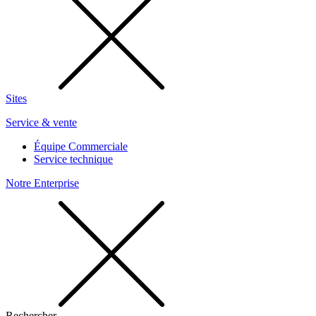
Sites
Service & vente
Équipe Commerciale
Service technique
Notre Enterprise
Rechercher